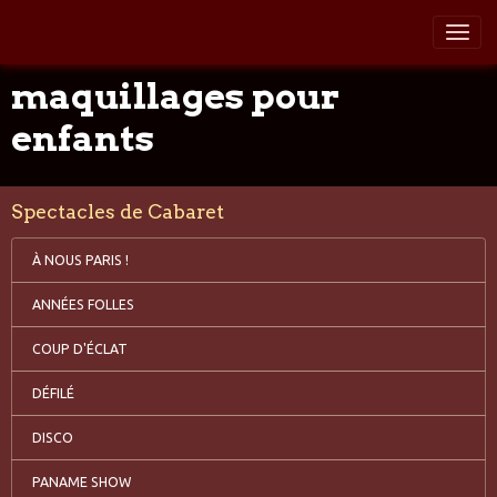
maquillages pour
enfants
Spectacles de Cabaret
À NOUS PARIS !
ANNÉES FOLLES
COUP D'ÉCLAT
DÉFILÉ
DISCO
PANAME SHOW