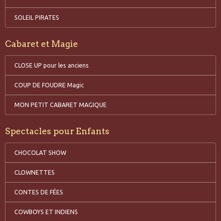
SOLEIL PIRATES
Cabaret et Magie
CLOSE UP pour les anciens
COUP DE FOUDRE Magic
MON PETIT CABARET MAGIQUE
Spectacles pour Enfants
CHOCOLAT SHOW
CLOWNETTES
CONTES DE FÉES
COWBOYS ET INDIENS