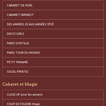
CABARET DE NOËL
CABARET FARWEST
DES ANNÉES 20 AUX ANNÉES YÉYÉ
DISCO GIRLS
PARIS SCINTILLE
PARIS TOUR DU MONDE
PETIT PANAME
SOLEIL PIRATES
Cabaret et Magie
CLOSE UP pour les anciens
COUP DE FOUDRE Magic