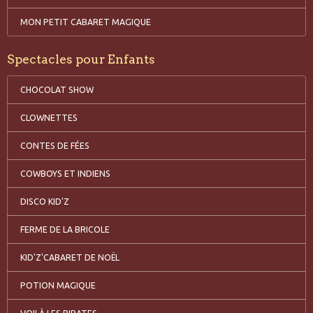
MON PETIT CABARET MAGIQUE
Spectacles pour Enfants
CHOCOLAT SHOW
CLOWNETTES
CONTES DE FÉES
COWBOYS ET INDIENS
DISCO KID'Z
FERME DE LA BRICOLE
KID'Z'CABARET DE NOËL
POTION MAGIQUE