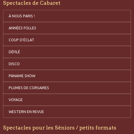
Spectacles de Cabaret
À NOUS PARIS !
ANNÉES FOLLES
COUP D'ÉCLAT
DÉFILÉ
DISCO
PANAME SHOW
PLUMES DE CORSAIRES
VOYAGE
WESTERN EN REVUE
Spectacles pour les Séniors / petits formats