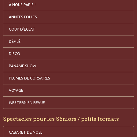
À NOUS PARIS !
ANNÉES FOLLES
COUP D'ÉCLAT
DÉFILÉ
DISCO
PANAME SHOW
PLUMES DE CORSAIRES
VOYAGE
WESTERN EN REVUE
Spectacles pour les Séniors / petits formats
CABARET DE NOËL