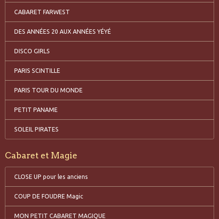
CABARET FARWEST
DES ANNÉES 20 AUX ANNÉES YÉYÉ
DISCO GIRLS
PARIS SCINTILLE
PARIS TOUR DU MONDE
PETIT PANAME
SOLEIL PIRATES
Cabaret et Magie
CLOSE UP pour les anciens
COUP DE FOUDRE Magic
MON PETIT CABARET MAGIQUE