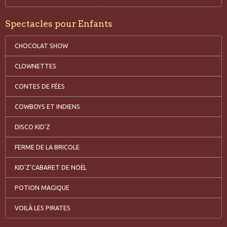
Spectacles pour Enfants
CHOCOLAT SHOW
CLOWNETTES
CONTES DE FÉES
COWBOYS ET INDIENS
DISCO KID'Z
FERME DE LA BRICOLE
KID'Z'CABARET DE NOËL
POTION MAGIQUE
VOILÀ LES PIRATES